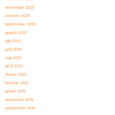
november 2020
oktober 2020
september 2020
avgust 2020
julij 2020
junij 2020
maj 2020
april 2020
marec 2020
februar 2020
januar 2020
december 2019
september 2019