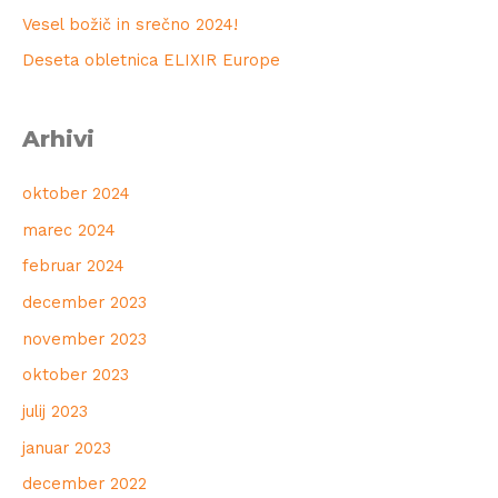
Vesel božič in srečno 2024!
Deseta obletnica ELIXIR Europe
Arhivi
oktober 2024
marec 2024
februar 2024
december 2023
november 2023
oktober 2023
julij 2023
januar 2023
december 2022