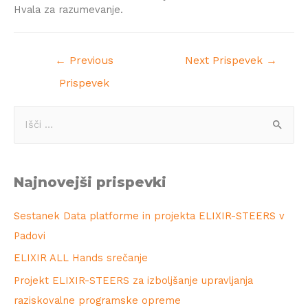
Hvala za razumevanje.
←
Previous
Next Prispevek
→
Prispevek
Najnovejši prispevki
Sestanek Data platforme in projekta ELIXIR-STEERS v
Padovi
ELIXIR ALL Hands srečanje
Projekt ELIXIR-STEERS za izboljšanje upravljanja
raziskovalne programske opreme