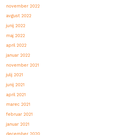
november 2022
avgust 2022
junij 2022
maj 2022
april 2022
januar 2022
november 2021
julij 2021
junij 2021
april 2021
marec 2021
februar 2021
januar 2021
december 2020