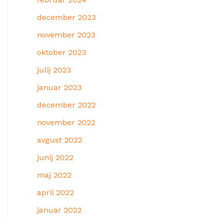
december 2023
november 2023
oktober 2023
julij 2023
januar 2023
december 2022
november 2022
avgust 2022
junij 2022
maj 2022
april 2022
januar 2022