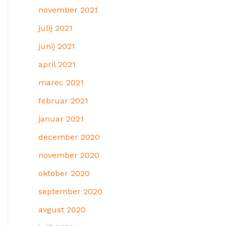
november 2021
julij 2021
junij 2021
april 2021
marec 2021
februar 2021
januar 2021
december 2020
november 2020
oktober 2020
september 2020
avgust 2020