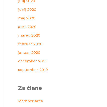
julij 2020
junij 2020
maj 2020
april 2020
marec 2020
februar 2020
januar 2020
december 2019
september 2019
Za člane
Member area