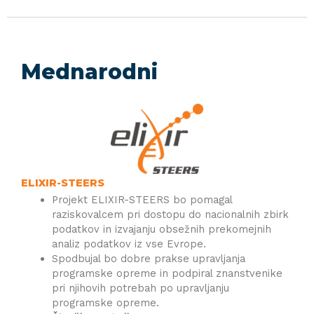
Mednarodni
ELIXIR-STEERS
Projekt ELIXIR-STEERS bo pomagal
raziskovalcem pri dostopu do nacionalnih zbirk
podatkov in izvajanju obsežnih prekomejnih
analiz podatkov iz vse Evrope.
Spodbujal bo dobre prakse upravljanja
programske opreme in podpiral znanstvenike
pri njihovih potrebah po upravljanju
programske opreme.