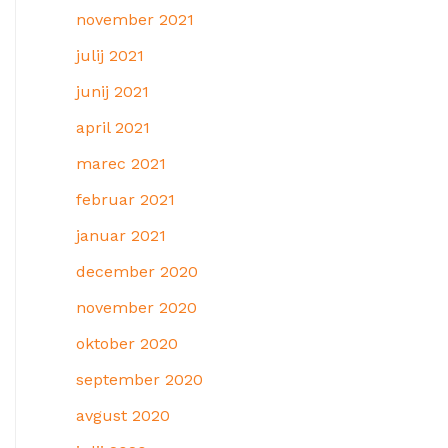
november 2021
julij 2021
junij 2021
april 2021
marec 2021
februar 2021
januar 2021
december 2020
november 2020
oktober 2020
september 2020
avgust 2020