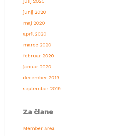
julij 2020
junij 2020
maj 2020
april 2020
marec 2020
februar 2020
januar 2020
december 2019
september 2019
Za člane
Member area