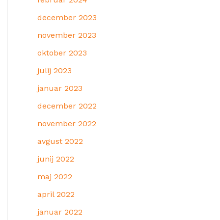
december 2023
november 2023
oktober 2023
julij 2023
januar 2023
december 2022
november 2022
avgust 2022
junij 2022
maj 2022
april 2022
januar 2022