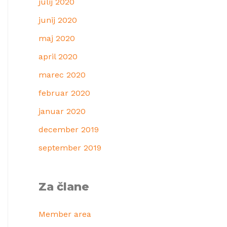
julij 2020
junij 2020
maj 2020
april 2020
marec 2020
februar 2020
januar 2020
december 2019
september 2019
Za člane
Member area