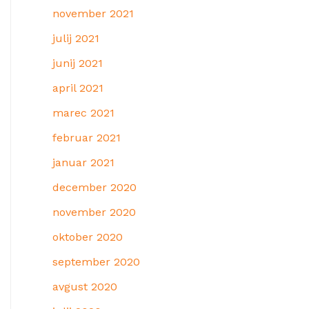
november 2021
julij 2021
junij 2021
april 2021
marec 2021
februar 2021
januar 2021
december 2020
november 2020
oktober 2020
september 2020
avgust 2020