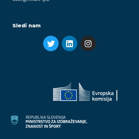
Sledi nam