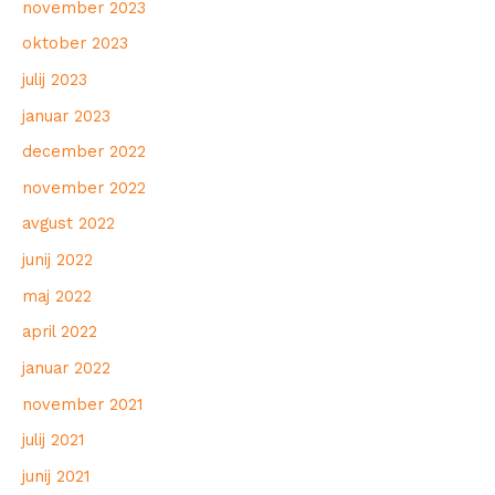
november 2023
oktober 2023
julij 2023
januar 2023
december 2022
november 2022
avgust 2022
junij 2022
maj 2022
april 2022
januar 2022
november 2021
julij 2021
junij 2021