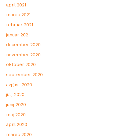
april 2021
marec 2021
februar 2021
januar 2021
december 2020
november 2020
oktober 2020
september 2020
avgust 2020
julij 2020
junij 2020
maj 2020
april 2020
marec 2020