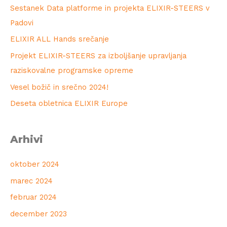
Sestanek Data platforme in projekta ELIXIR-STEERS v
Padovi
ELIXIR ALL Hands srečanje
Projekt ELIXIR-STEERS za izboljšanje upravljanja
raziskovalne programske opreme
Vesel božič in srečno 2024!
Deseta obletnica ELIXIR Europe
Arhivi
oktober 2024
marec 2024
februar 2024
december 2023