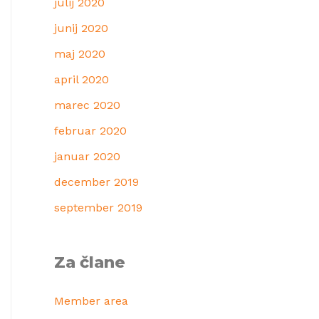
julij 2020
junij 2020
maj 2020
april 2020
marec 2020
februar 2020
januar 2020
december 2019
september 2019
Za člane
Member area