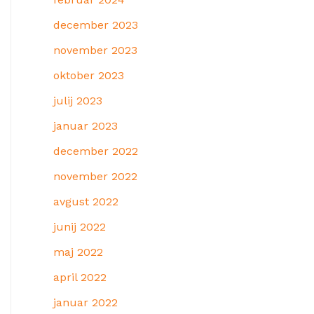
december 2023
november 2023
oktober 2023
julij 2023
januar 2023
december 2022
november 2022
avgust 2022
junij 2022
maj 2022
april 2022
januar 2022