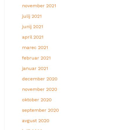
november 2021
julij 2021
junij 2021
april 2021
marec 2021
februar 2021
januar 2021
december 2020
november 2020
oktober 2020
september 2020
avgust 2020